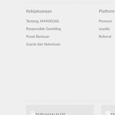
Kebijaksanaan
Platform
Tentang JAYAVEGAS
Promosi
Responsible Gambling
Loyalty
Pusat Bantuan
Referral
Syarat dan Ketentuan