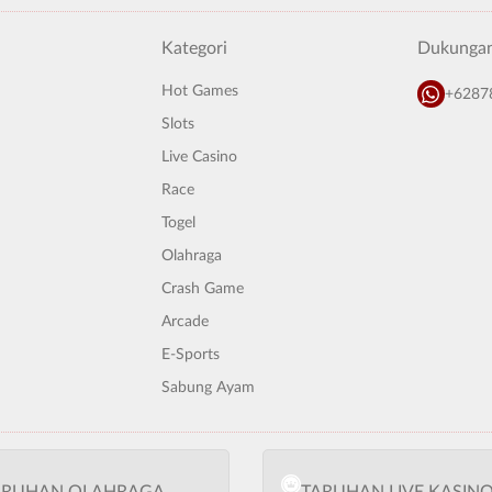
Kategori
Dukunga
Hot Games
+6287
Slots
Live Casino
Race
Togel
Olahraga
Crash Game
Arcade
E-Sports
Sabung Ayam