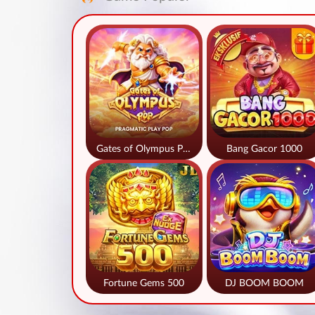
Gates of Olympus POP
Bang Gacor 1000
Fortune Gems 500
DJ BOOM BOOM