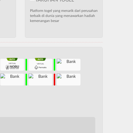
O
TARUHAN TOGEL
Platform togel yang menarik dari perusahan
terbaik di dunia yang menawarkan hadiah
kemenangan besar