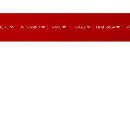
SLOTS
LIVE CASINO
RACE
TOGEL
OLAHRAGA
CR