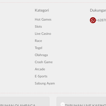
Kategori
Dukunga
Hot Games
+6287
Slots
Live Casino
Race
Togel
Olahraga
Crash Game
Arcade
E-Sports
Sabung Ayam