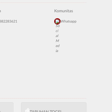
n
Komunitas
882283621
Whatsapp