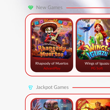
New Games
Rhapsody of Muertos
Wings of Iguazu
AdvantPlay
PG Soft
Jackpot Games