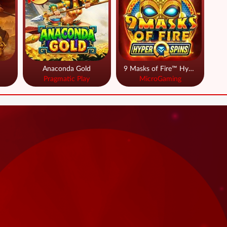
Anaconda Gold
9 Masks of Fire™ HyperSpins™
Pragmatic Play
MicroGaming