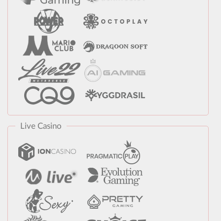
Live Casino