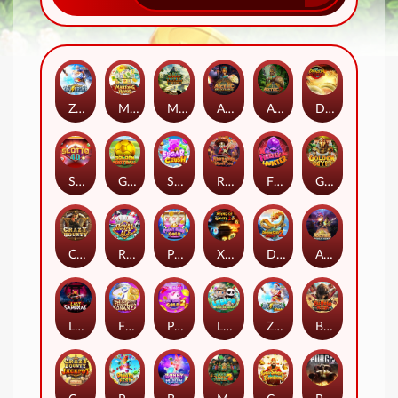
Zeustrike
Mahjong Roar
Maya: Elemental Totem
Aztec: Gold Temple
Aztec: Bonus Hunt 2
Dragon Chi’s Quest
Slotto 4D
Golden Football
Sugar Crush
Rhapsody of Muertos
Firefly Hunter
Golden Egypt
Crazy Bounty
Royal Ace
Piggy Bank Gold
Xiang Qi Ways 2
Dragon Chi's Quest 2
Aztec: Bonus Hunt
Last Samurai
Fish Prawn Crab Bonanza
Piggy Bank Gold 2
LABUBU: Fall In Wild
Zeustrike Xmas
Buffalo Rush