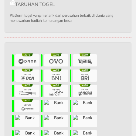
TARUHAN TOGEL
Platform togel yang menarik dari perusahan terbaik di dunia yang
menawarkan hadiah kemenangan besar