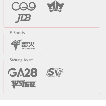
E-Sports
Sabung Ayam