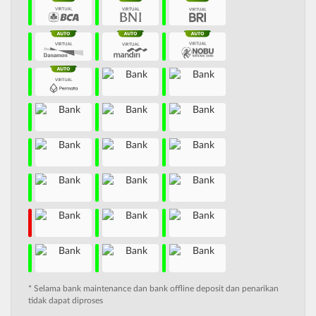
* Selama bank maintenance dan bank offline deposit dan penarikan
tidak dapat diproses