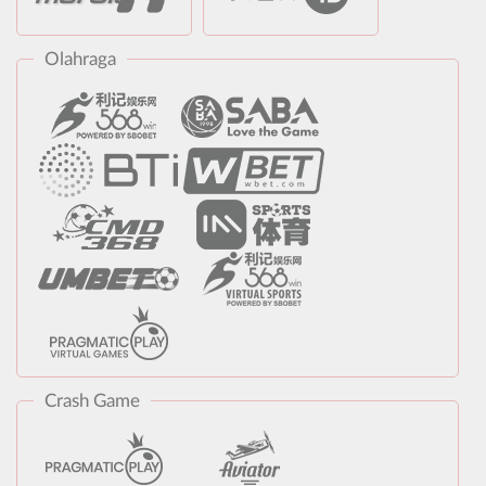
Olahraga
Crash Game