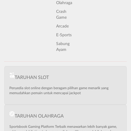
Olahraga
Crash
Game
Arcade
E-Sports
Sabung
Ayam
TARUHAN SLOT
Penyedia slot online dengan beragam pilihan game menarik yang
memudahkan pemain untuk mencapai jackpot
TARUHAN OLAHRAGA
Sportsbook Gaming Platform Terbaik menawarkan lebih banyak game,