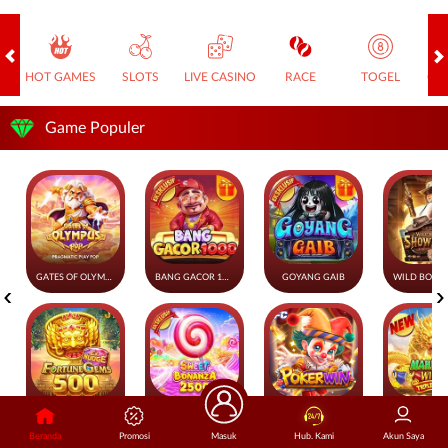
HOT GAMES
SLOTS
LIVE CASINO
RACE
TOGEL
OL
Game Populer
GATES OF OLYMPUS POP
BANG GACOR 1000
GOYANG GAIB
FORTUNE GEMS 500
SWEET BONANZA 2500
POKER WIN
Beranda
Promosi
Masuk
Hub. Kami
Akun Saya