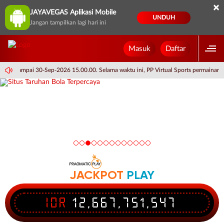
×
JAYAVEGAS Aplikasi Mobile
UNDUH
Jangan tampilkan lagi hari ini
Masuk
Daftar
.00.00 sampai 30-Sep-2026 15.00.00. Selama waktu ini, PP Virtual Sports permainan
JACKPOT
PLAY
IDR
12,667,751,547