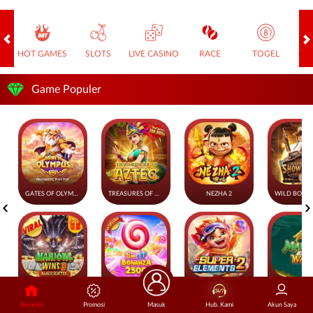
HOT GAMES
SLOTS
LIVE CASINO
RACE
TOGEL
OL
Game Populer
GATES OF OLYMPUS POP
TREASURES OF AZTEC
NEZHA 2
MAHJONG WINS 3 – BLACK SCATTER
SWEET BONANZA 2500
SUPER ELEMENTS 2
Beranda
Promosi
Masuk
Hub. Kami
Akun Saya