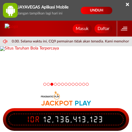
×
JAYAVEGAS Aplikasi Mobile
UNDUH
Jangan tampilkan lagi hari ini
Masuk
Daftar
ai 22.00.00. Selama waktu ini, CQ9 permainan tidak akan tersedia. Kami memohon 
JACKPOT
PLAY
IDR
12,736,413,123