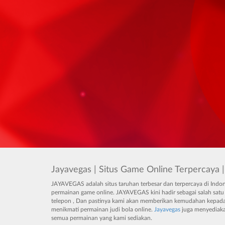
Jayavegas | Situs Game Online Terpercaya 
JAYAVEGAS adalah situs taruhan terbesar dan terpercaya di Indone
permainan game online. JAYAVEGAS kini hadir sebagai salah satu
telepon , Dan pastinya kami akan memberikan kemudahan kepada a
menikmati permainan judi bola online.
Jayavegas
juga menyediakan
semua permainan yang kami sediakan.