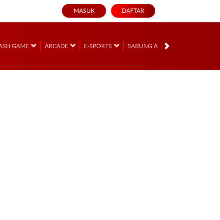
MASUK
DAFTAR
PROMOSI
ASH GAME
ARCADE
E-SPORTS
SABUNG AYAM