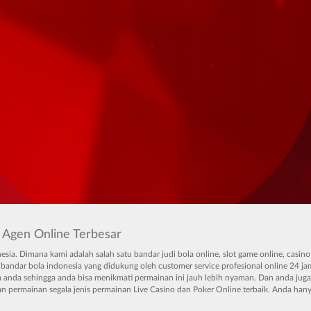
| Agen Online Terbesar
sia. Dimana kami adalah salah satu bandar judi bola online, slot game online, casin
 bandar bola indonesia yang didukung oleh customer service profesional online 24 
nda sehingga anda bisa menikmati permainan ini jauh lebih nyaman. Dan anda juga b
 permainan segala jenis permainan Live Casino dan Poker Online terbaik. Anda hany