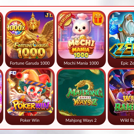
Fortune Garuda 1000
Mochi Mania 1000
Epic Z
Poker Win
Mahjong Ways 2
Wild B