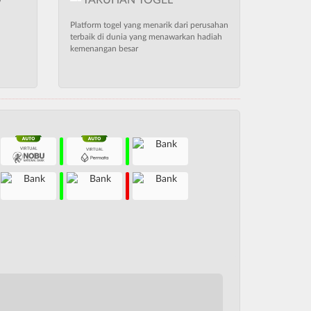
O
TARUHAN TOGEL
Platform togel yang menarik dari perusahan
terbaik di dunia yang menawarkan hadiah
kemenangan besar