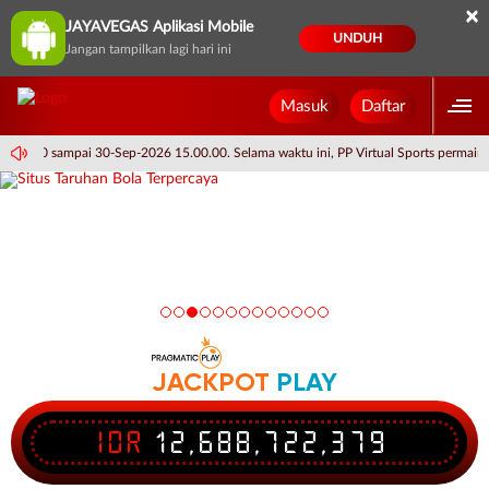
×
JAYAVEGAS Aplikasi Mobile
UNDUH
Jangan tampilkan lagi hari ini
Masuk
Daftar
 15.00.00 sampai 30-Sep-2026 15.00.00. Selama waktu ini, PP Virtual Sports permai
JACKPOT
PLAY
IDR
12,688,722,379